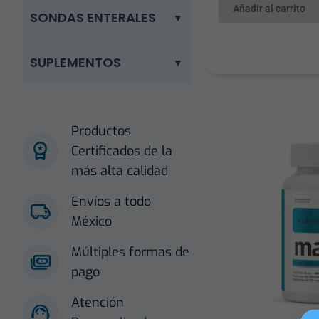
Añadir al carrito
SONDAS ENTERALES
SUPLEMENTOS
Productos
Certificados de la
más alta calidad
Envíos a todo
México
Múltiples formas de
pago
Atención