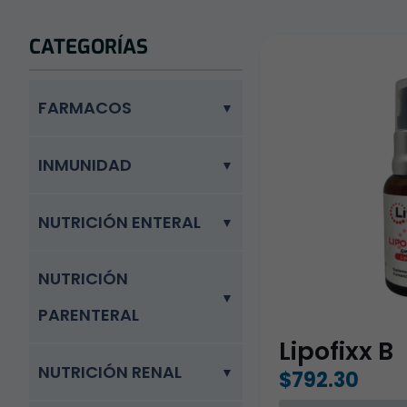
CATEGORÍAS
FARMACOS
INMUNIDAD
NUTRICIÓN ENTERAL
NUTRICIÓN
PARENTERAL
Lipofixx B
NUTRICIÓN RENAL
$
792.30