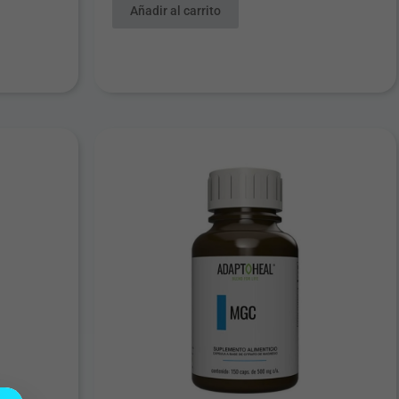
Añadir al carrito