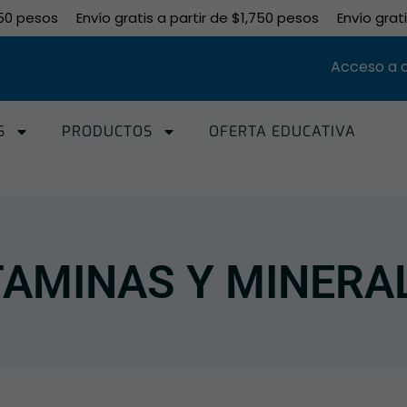
 pesos
Envío gratis a partir de $1,750 pesos
Envío gratis a
Acceso a 
S
PRODUCTOS
OFERTA EDUCATIVA
TAMINAS Y MINERA