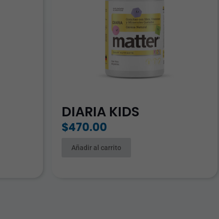
DIARIA KIDS
$
470.00
Añadir al carrito