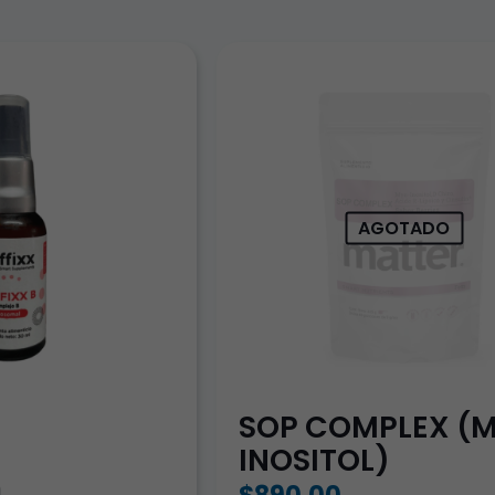
AGOTADO
SOP COMPLEX (
INOSITOL)