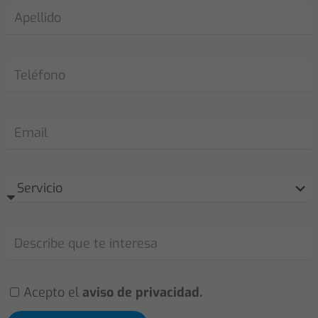
Acepto el
aviso de privacidad.