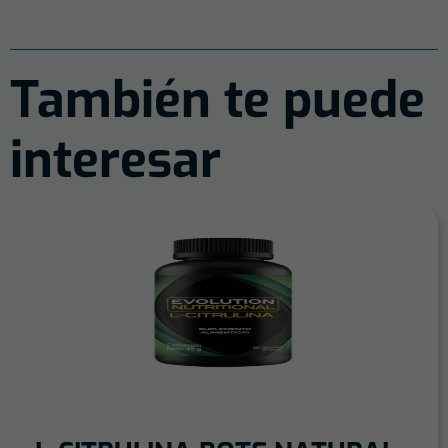
También te puede
interesar