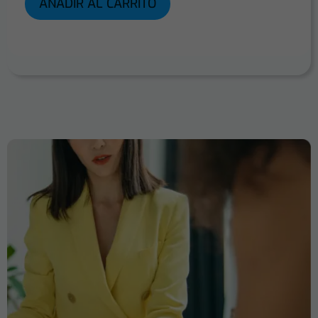
AÑADIR AL CARRITO