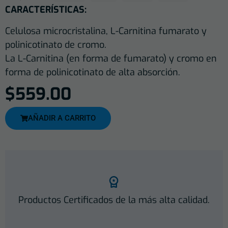
CARACTERÍSTICAS:
Celulosa microcristalina, L-Carnitina fumarato y
polinicotinato de cromo.
La L-Carnitina (en forma de fumarato) y cromo en
forma de polinicotinato de alta absorción.
$
559.00
AÑADIR A CARRITO
Productos Certificados de la más alta calidad.