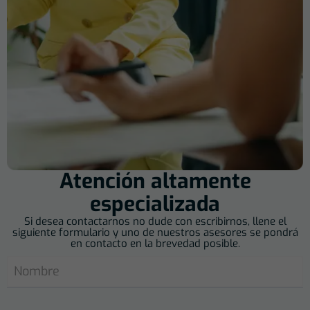
Atención altamente
especializada
Si desea contactarnos no dude con escribirnos, llene el
siguiente formulario y uno de nuestros asesores se pondrá
en contacto en la brevedad posible.