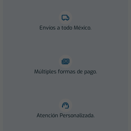
Envíos a todo México.
Múltiples formas de pago.
Atención Personalizada.