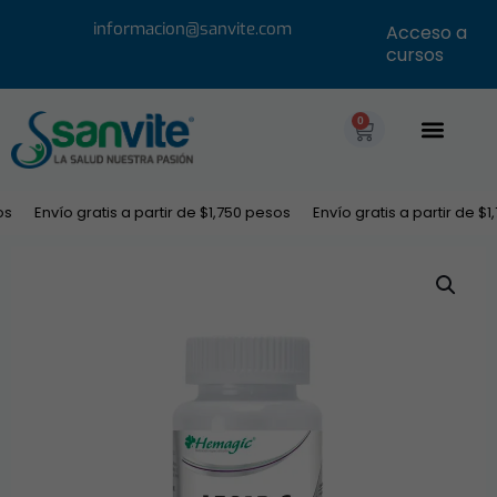
informacion@sanvite.com
Acceso a
cursos
0
Envío gratis a partir de $1,750 pesos
Envío gratis a partir de $1,