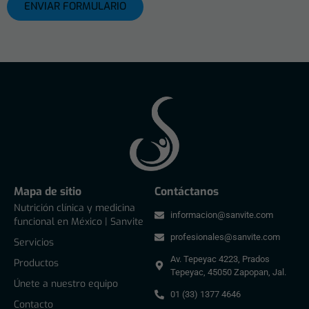
ENVIAR FORMULARIO
Mapa de sitio
Contáctanos
Nutrición clínica y medicina
informacion@sanvite.com
funcional en México | Sanvite
profesionales@sanvite.com
Servicios
Av. Tepeyac 4223, Prados
Productos
Tepeyac, 45050 Zapopan, Jal.
Únete a nuestro equipo
01 (33) 1377 4646
Contacto