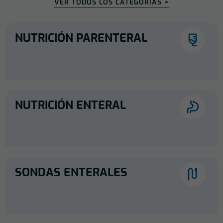
VER TODOS LOS CATEGORÍAS >
NUTRICIÓN PARENTERAL
NUTRICIÓN ENTERAL
SONDAS ENTERALES