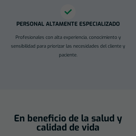
PERSONAL ALTAMENTE ESPECIALIZADO
Profesionales con alta experiencia, conocimiento y
sensibilidad para priorizar las necesidades del cliente y
paciente.
En beneficio de la salud y
calidad de vida