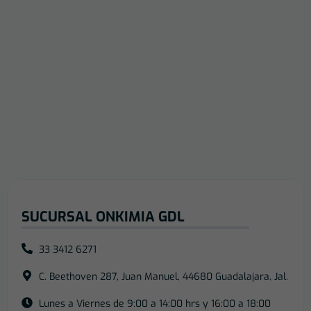
SUCURSAL ONKIMIA GDL
33 3412 6271
C. Beethoven 287, Juan Manuel, 44680 Guadalajara, Jal.
Lunes a Viernes de 9:00 a 14:00 hrs y 16:00 a 18:00