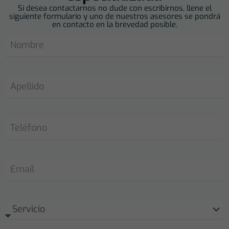
Si desea contactarnos no dude con escribirnos, llene el
siguiente formulario y uno de nuestros asesores se pondrá
en contacto en la brevedad posible.