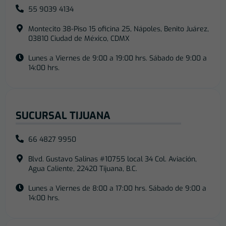
55 9039 4134
Montecito 38-Piso 15 oficina 25, Nápoles, Benito Juárez,
03810 Ciudad de México, CDMX
Lunes a Viernes de 9:00 a 19:00 hrs. Sábado de 9:00 a
14:00 hrs.
SUCURSAL TIJUANA
66 4827 9950
Blvd. Gustavo Salinas #10755 local 34 Col. Aviación,
Agua Caliente, 22420 Tijuana, B.C.
Lunes a Viernes de 8:00 a 17:00 hrs. Sábado de 9:00 a
14:00 hrs.