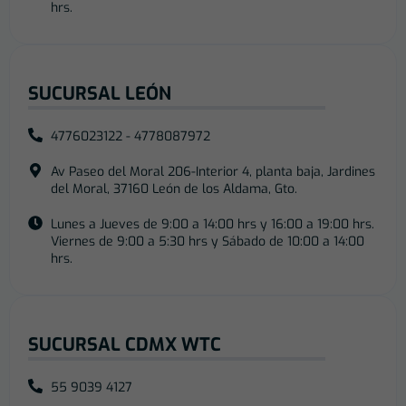
hrs.
SUCURSAL LEÓN
4776023122 - 4778087972
Av Paseo del Moral 206-Interior 4, planta baja, Jardines
del Moral, 37160 León de los Aldama, Gto.
Lunes a Jueves de 9:00 a 14:00 hrs y 16:00 a 19:00 hrs.
Viernes de 9:00 a 5:30 hrs y Sábado de 10:00 a 14:00
hrs.
SUCURSAL CDMX WTC
55 9039 4127