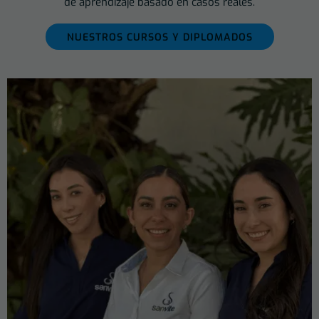
de aprendizaje basado en casos reales.
NUESTROS CURSOS Y DIPLOMADOS