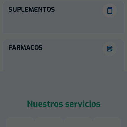
SUPLEMENTOS
FARMACOS
Nuestros servicios