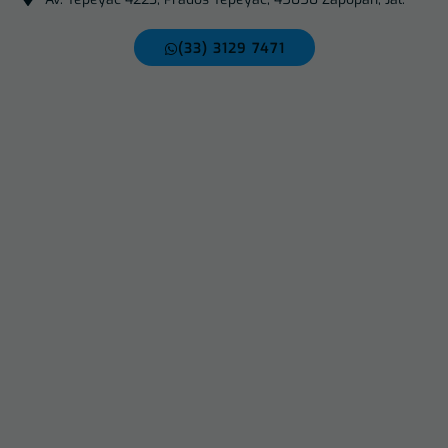
(33) 3129 7471