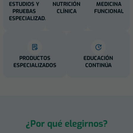
ESTUDIOS Y
NUTRICIÓN
MEDICINA
PRUEBAS
CLÍNICA
FUNCIONAL
ESPECIALIZADAS
PRODUCTOS
EDUCACIÓN
ESPECIALIZADOS
CONTINÚA
¿Por qué elegirnos?