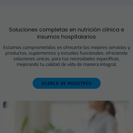
Soluciones completas en nutrición clínica e
insumos hospitalarios
Estamos comprometidos en ofrecerte los mejores servicios y
productos, suplementos y estudios funcionales, ofreciendo
soluciones únicas, para tus necesidades específicas,
mejorando tu calidad de vida de manera integral.
ACERCA DE NOSOTROS