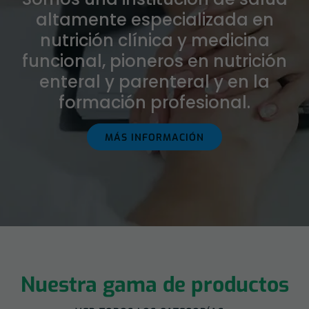
altamente especializada en
nutrición clínica y medicina
funcional, pioneros en nutrición
enteral y parenteral y en la
formación profesional.
MÁS INFORMACIÓN
Nuestra gama de productos