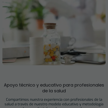
Apoyo técnico y educativo para profesionales
de la salud
Compartimos nuestra experiencia con profesionales de la
salud a través de nuestro modelo educativo y metodología