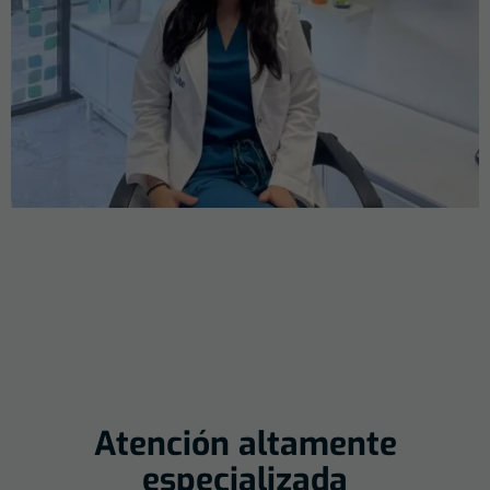
Atención altamente
especializada