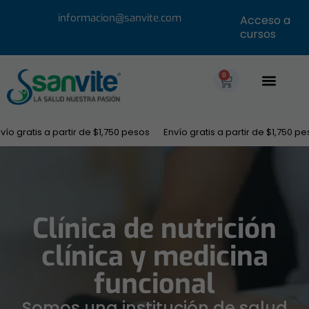
informacion@sanvite.com
Acceso a
cursos
0
ratis a partir de $1,750 pesos
Envío gratis a partir de $1,750 pesos
Clínica de nutrición
clínica y medicina
funcional
Somos una institución de salud