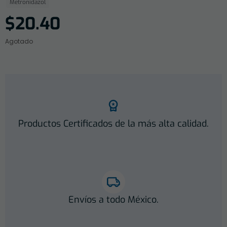
Metronidazol
$
20.40
Agotado
Productos Certificados de la más alta calidad.
Envíos a todo México.