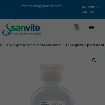
informacion@sanvite.com
Acceso a
cursos
0
s
Envío gratis a partir de $1,750 pesos
Envío gratis a partir de $1,