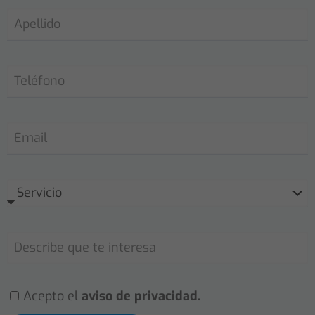
Acepto el
aviso de privacidad.