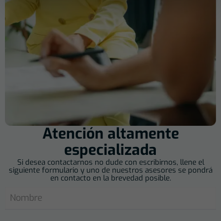
Atención altamente
especializada
Si desea contactarnos no dude con escribirnos, llene el
siguiente formulario y uno de nuestros asesores se pondrá
en contacto en la brevedad posible.