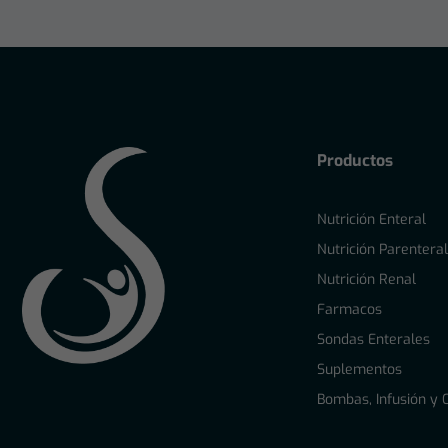
Productos
Nutrición Enteral
Nutrición Parentera
Nutrición Renal
Farmacos
Sondas Enterales
Suplementos
Bombas, Infusión y 