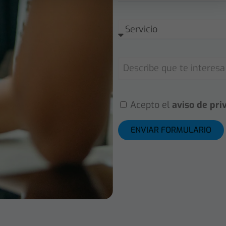
Acepto el
aviso de pri
ENVIAR FORMULARIO