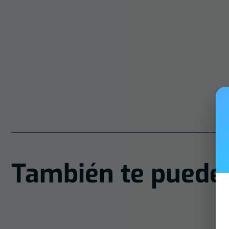
También te puede 