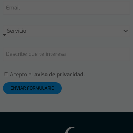
Acepto el
aviso de privacidad.
ENVIAR FORMULARIO