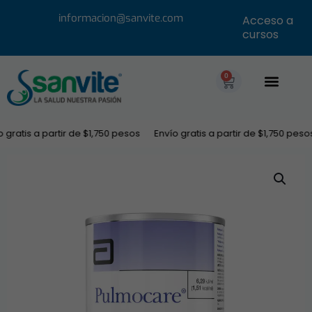
informacion@sanvite.com
Acceso a
cursos
0
gratis a partir de $1,750 pesos
Envío gratis a partir de $1,750 pesos