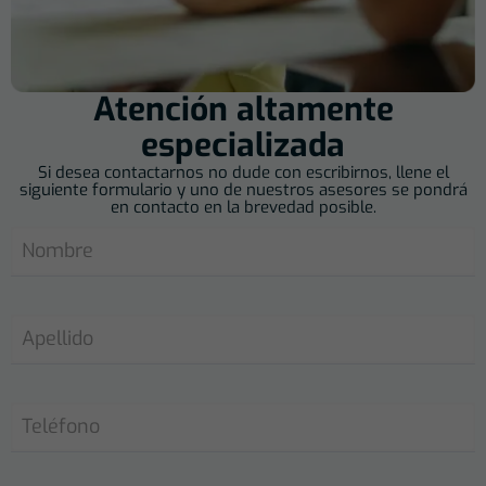
Atención altamente
especializada
Si desea contactarnos no dude con escribirnos, llene el
siguiente formulario y uno de nuestros asesores se pondrá
en contacto en la brevedad posible.