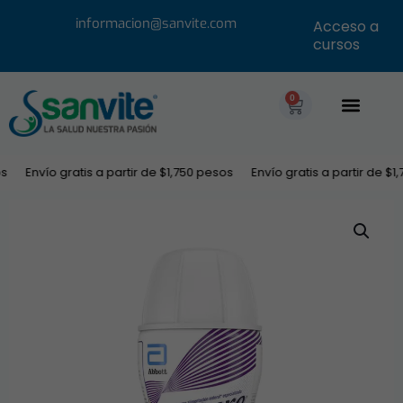
informacion@sanvite.com
Acceso a
cursos
0
Envío gratis a partir de $1,750 pesos
Envío gratis a partir de $1,7