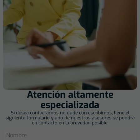
Atención altamente
especializada
Si desea contactarnos no dude con escribirnos, llene el
siguiente formulario y uno de nuestros asesores se pondrá
en contacto en la brevedad posible.