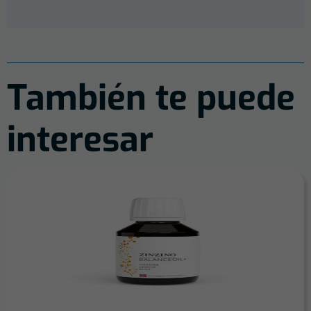
También te puede
interesar