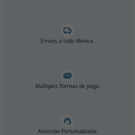
Envíos a todo México.
Múltiples formas de pago.
Atención Personalizada.