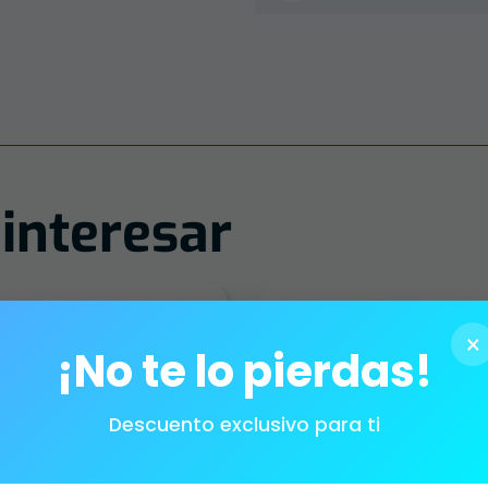
interesar
×
¡No te lo pierdas!
Descuento exclusivo para ti