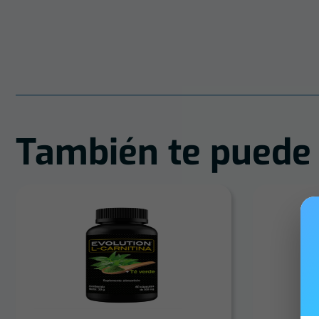
También te puede 