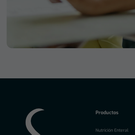
Productos
Nutrición Enteral