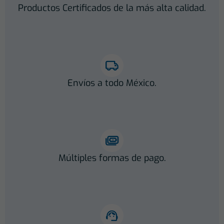
Productos Certificados de la más alta calidad.
Envíos a todo México.
Múltiples formas de pago.