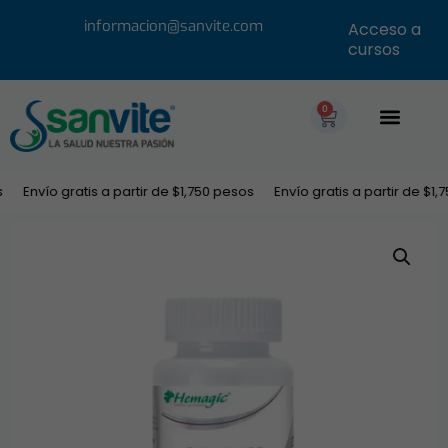
informacion@sanvite.com
Acceso a
cursos
0
Envío gratis a partir de $1,750 pesos
Envío gratis a partir de $1,75