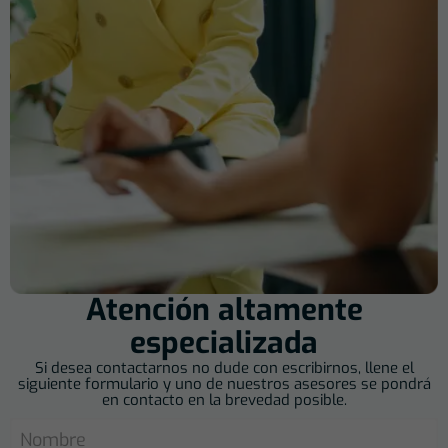
Atención altamente
especializada
Si desea contactarnos no dude con escribirnos, llene el
siguiente formulario y uno de nuestros asesores se pondrá
en contacto en la brevedad posible.