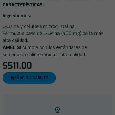
CARACTERÍSTICAS:
Ingredientes:
L-Lisina y celulosa microcristalina.
Fórmula a base de L-Lisina (400 mg) de la más
alta calidad.
AMELISI
cumple con los estándares de
suplemento alimenticio de alta calidad.
$
511.00
AÑADIR A CARRITO