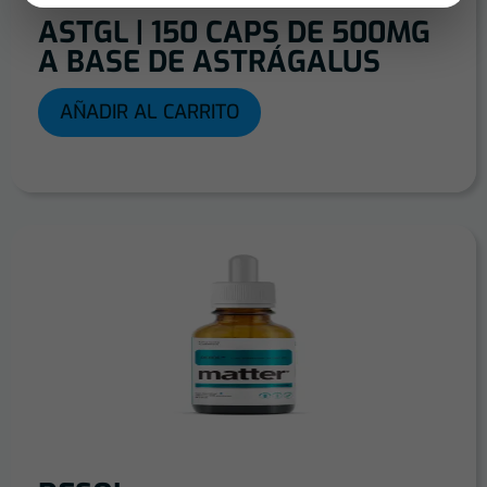
ASTGL | 150 CAPS DE 500MG
A BASE DE ASTRÁGALUS
AÑADIR AL CARRITO