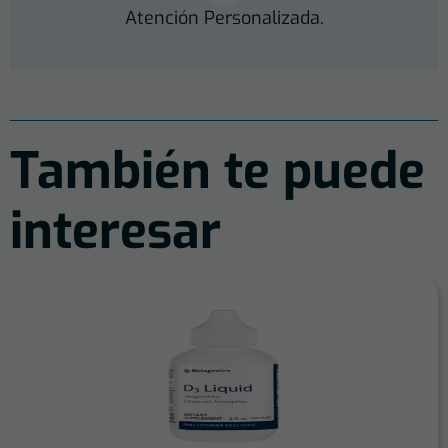
Atención Personalizada.
También te puede
interesar