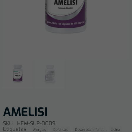
AMELISI
SKU
HEM-SUP-0009
Etiquetas
,
,
,
Alergias
Defensas
Desarrollo infantil
Lisina