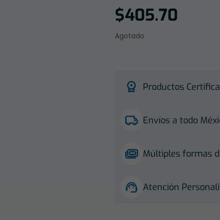
$
405.70
Agotado
Productos Certifica
Envíos a todo Méxi
Múltiples formas d
Atención Personali