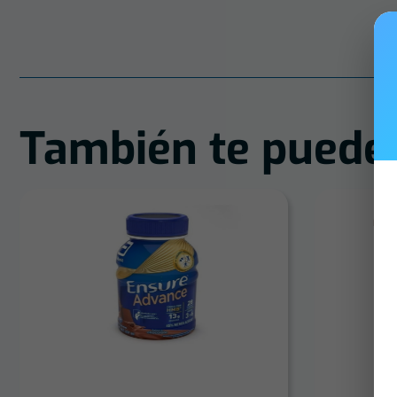
También te puede 