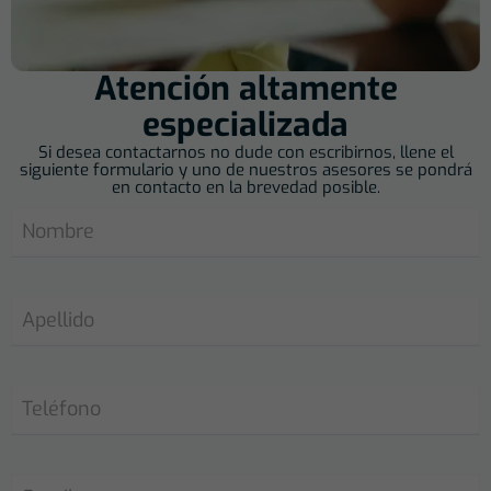
Atención altamente
especializada
Si desea contactarnos no dude con escribirnos, llene el
siguiente formulario y uno de nuestros asesores se pondrá
en contacto en la brevedad posible.