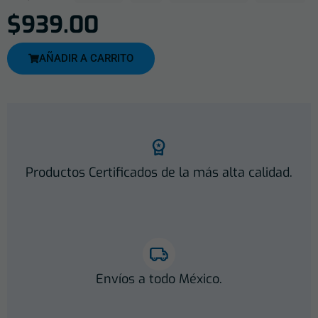
$
939.00
AÑADIR A CARRITO
Productos Certificados de la más alta calidad.
Envíos a todo México.