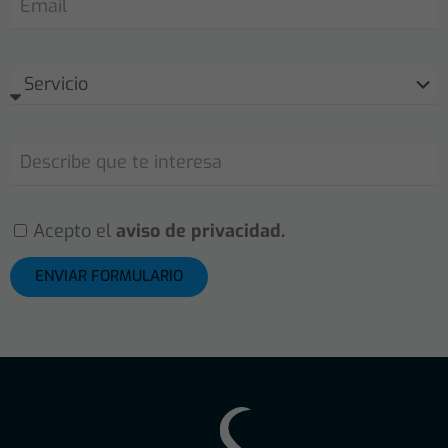
Acepto el
aviso de privacidad.
ENVIAR FORMULARIO