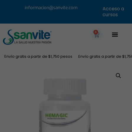
informacion@sanvite.com
Acceso a
cursos
0
Envío gratis a partir de $1,750 pesos
Envío gratis a partir de $1,750