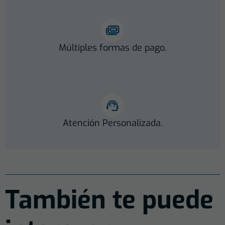
Múltiples formas de pago.
Atención Personalizada.
También te puede