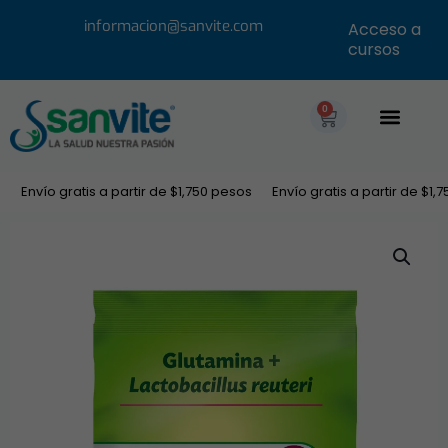
informacion@sanvite.com
Acceso a
cursos
0
Envío gratis a partir de $1,750 pesos
Envío gratis a partir de $1,75