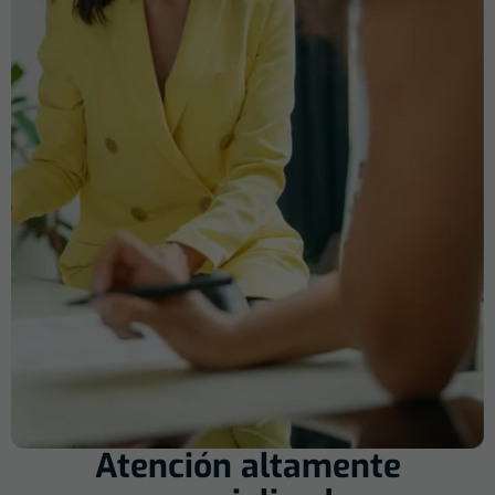
Atención altamente