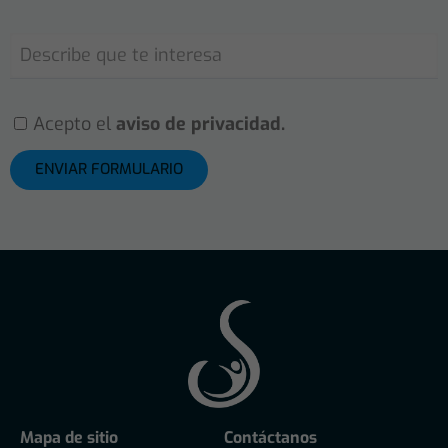
Acepto el
aviso de privacidad.
ENVIAR FORMULARIO
Mapa de sitio
Contáctanos