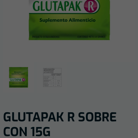
GLUTAPAK R SOBRE
CON 15G