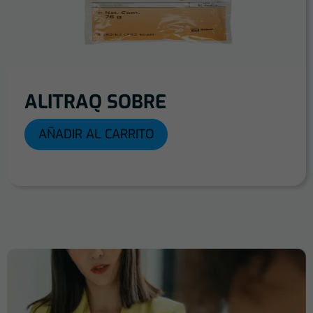
ALITRAQ SOBRE
AÑADIR AL CARRITO