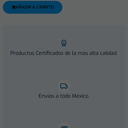
AÑADIR A CARRITO
Productos Certificados de la más alta calidad.
Envíos a todo México.