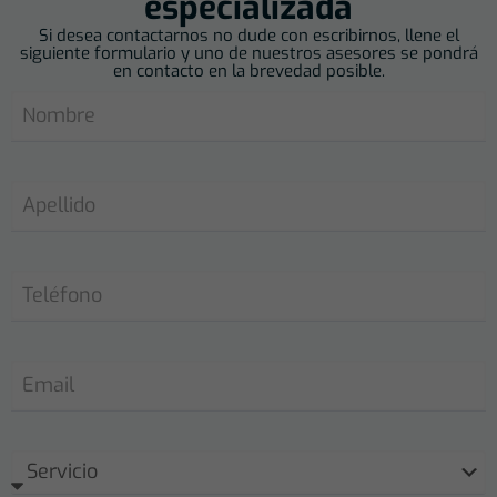
especializada
Si desea contactarnos no dude con escribirnos, llene el
siguiente formulario y uno de nuestros asesores se pondrá
en contacto en la brevedad posible.