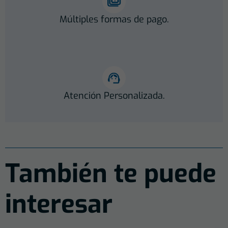
Múltiples formas de pago.
Atención Personalizada.
También te puede
interesar