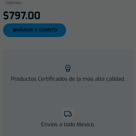
Valeriana
$
797.00
AÑADIR A CARRITO
Productos Certificados de la más alta calidad.
Envíos a todo México.