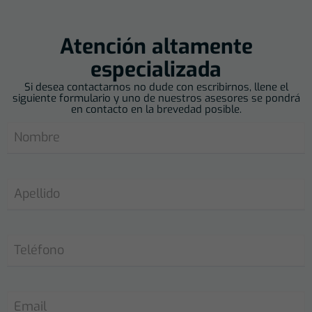
Atención altamente
especializada
Si desea contactarnos no dude con escribirnos, llene el
siguiente formulario y uno de nuestros asesores se pondrá
en contacto en la brevedad posible.