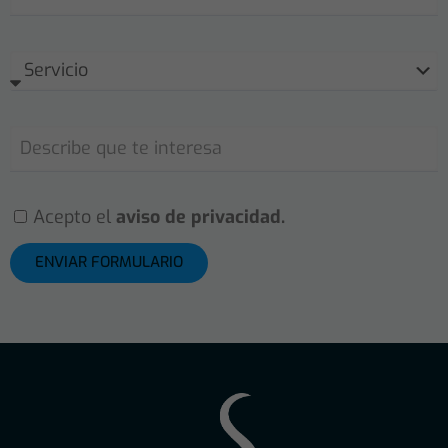
Acepto el
aviso de privacidad.
ENVIAR FORMULARIO