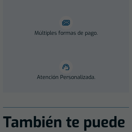
Múltiples formas de pago.
Atención Personalizada.
También te puede