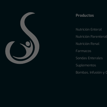
Productos
Nutrición Enteral
Nutrición Parentera
Nutrición Renal
Farmacos
Sondas Enterales
Suplementos
Bombas, Infusión y 