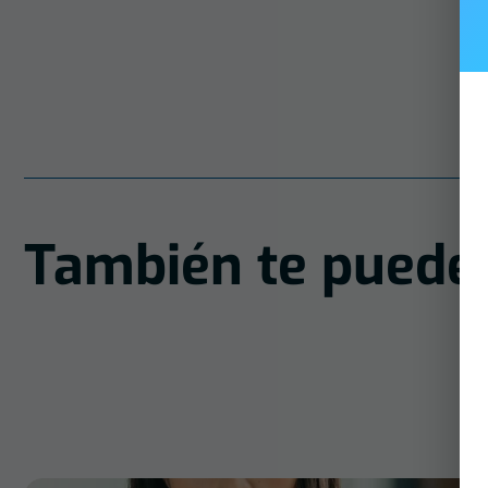
También te puede 