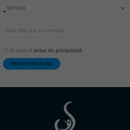
Acepto el
aviso de privacidad.
ENVIAR FORMULARIO