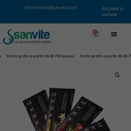
informacion@sanvite.com
Acceso a
cursos
0
Envío gratis a partir de $1,750 pesos
Envío gratis a partir de $1,7