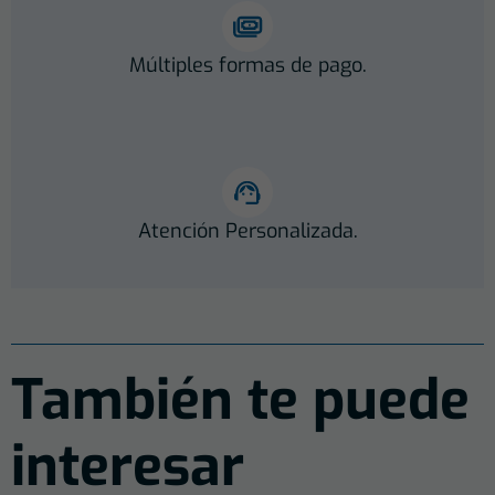
Múltiples formas de pago.
Atención Personalizada.
También te puede
interesar