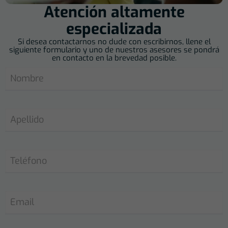
Atención altamente
especializada
Si desea contactarnos no dude con escribirnos, llene el
siguiente formulario y uno de nuestros asesores se pondrá
en contacto en la brevedad posible.