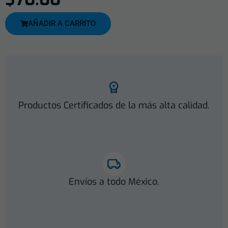
AÑADIR A CARRITO
Productos Certificados de la más alta calidad.
Envíos a todo México.