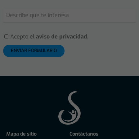
Acepto el
aviso de privacidad.
ENVIAR FORMULARIO
Mapa de sitio
Contáctanos