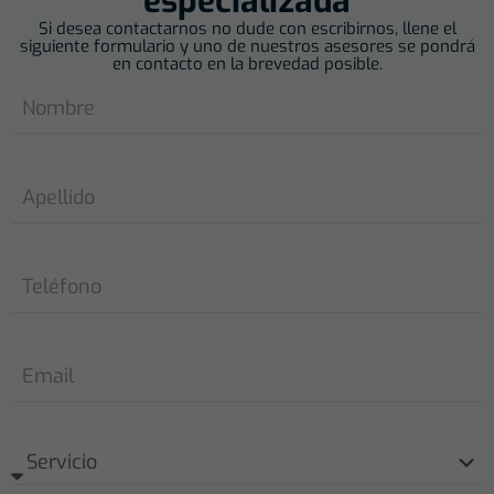
especializada
Si desea contactarnos no dude con escribirnos, llene el
siguiente formulario y uno de nuestros asesores se pondrá
en contacto en la brevedad posible.