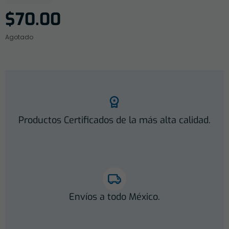
$
70.00
Agotado
Productos Certificados de la más alta calidad.
Envíos a todo México.