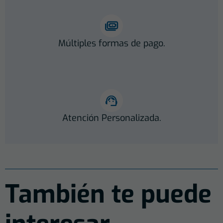
Múltiples formas de pago.
Atención Personalizada.
También te puede