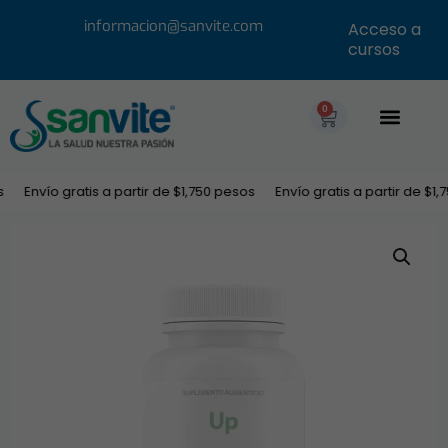
informacion@sanvite.com
Acceso a
cursos
0
Envío gratis a partir de $1,750 pesos
Envío gratis a partir de $1,75