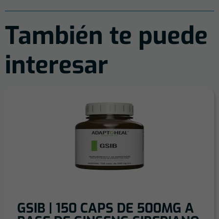
También te puede
interesar
GSIB | 150 CAPS DE 500MG A