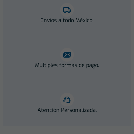
Envíos a todo México.
Múltiples formas de pago.
Atención Personalizada.