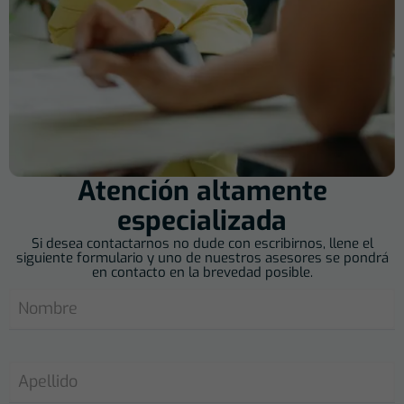
Atención altamente
especializada
Si desea contactarnos no dude con escribirnos, llene el
siguiente formulario y uno de nuestros asesores se pondrá
en contacto en la brevedad posible.