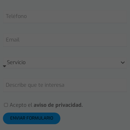
Acepto el
aviso de privacidad.
ENVIAR FORMULARIO