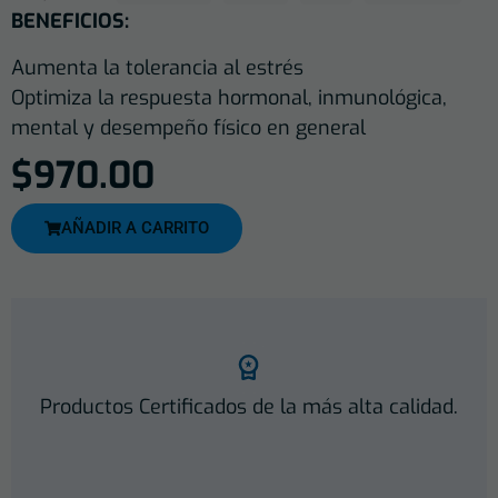
BENEFICIOS:
Aumenta la tolerancia al estrés
Optimiza la respuesta hormonal, inmunológica,
mental y desempeño físico en general
$
970.00
AÑADIR A CARRITO
Productos Certificados de la más alta calidad.