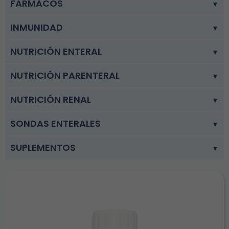
FARMACOS
INMUNIDAD
NUTRICIÓN ENTERAL
NUTRICIÓN PARENTERAL
NUTRICIÓN RENAL
SONDAS ENTERALES
SUPLEMENTOS