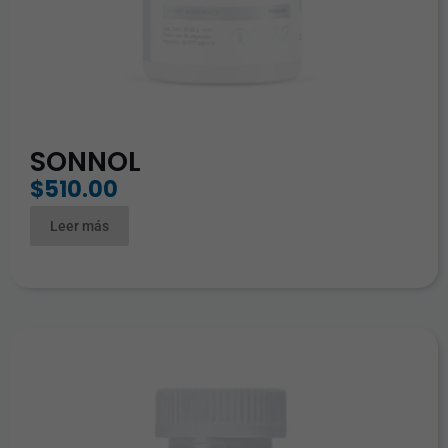
SONNOL
$
510.00
Leer más