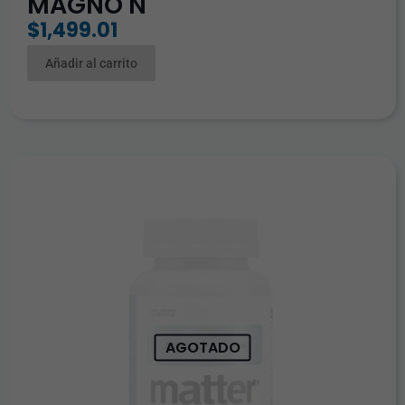
MAGNO N
$
1,499.01
Añadir al carrito
AGOTADO