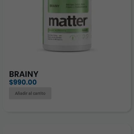
BRAINY
$
990.00
Añadir al carrito