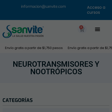
informacion@sanvite.com
Acceso a
cursos
0
Envío gratis a partir de $1,750 pesos
Envío gratis a partir de $1,750
NEUROTRANSMISORES Y
NOOTRÓPICOS
CATEGORÍAS