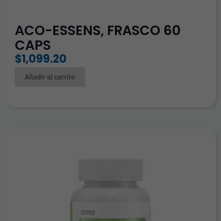
ACO-ESSENS, FRASCO 60
CAPS
$
1,099.20
Añadir al carrito