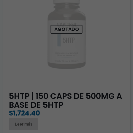
AGOTADO
5HTP | 150 CAPS DE 500MG A
BASE DE 5HTP
$
1,724.40
Leer más