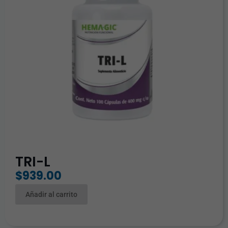
TRI-L
$
939.00
Añadir al carrito