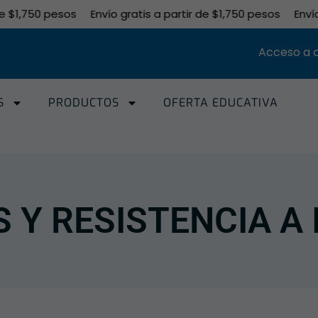
 $1,750 pesos
Envío gratis a partir de $1,750 pesos
Envío g
Acceso a 
S
PRODUCTOS
OFERTA EDUCATIVA
 Y RESISTENCIA A