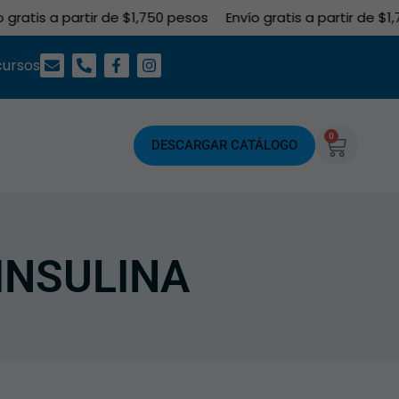
ratis a partir de $1,750 pesos
Envío gratis a partir de $1,7
cursos
0
DESCARGAR CATÁLOGO
 INSULINA