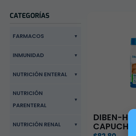
CATEGORÍAS
FARMACOS
INMUNIDAD
NUTRICIÓN ENTERAL
NUTRICIÓN
PARENTERAL
DIBEN-HP
NUTRICIÓN RENAL
CAPUCHIN