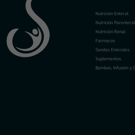
Nutrición Enteral
Nutrición Parentera
Nutrición Renal
Farmacos
Sondas Enterales
Suplementos
Bombas, Infusión y 